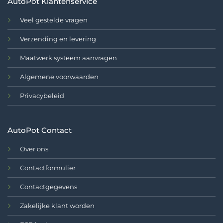
AutoPot Klantenservice
Veel gestelde vragen
Verzending en levering
Maatwerk systeem aanvragen
Algemene voorwaarden
Privacybeleid
AutoPot Contact
Over ons
Contactformulier
Contactgegevens
Zakelijke klant worden