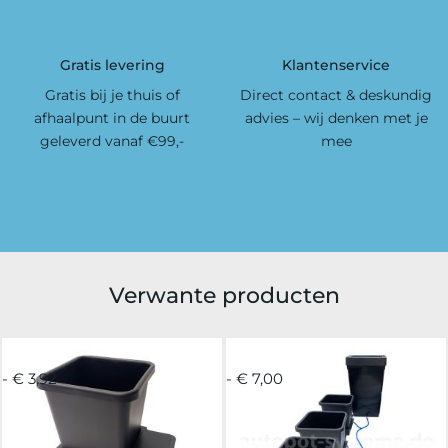
Gratis levering
Klantenservice
Gratis bij je thuis of
Direct contact & deskundig
afhaalpunt in de buurt
advies – wij denken met je
geleverd vanaf €99,-
mee
Verwante producten
- € 3,92
- € 7,00