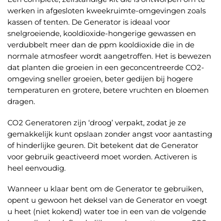
werken in afgesloten kweekruimte-omgevingen zoals
kassen of tenten. De Generator is ideaal voor
snelgroeiende, kooldioxide-hongerige gewassen en
verdubbelt meer dan de ppm kooldioxide die in de
normale atmosfeer wordt aangetroffen. Het is bewezen
dat planten die groeien in een geconcentreerde CO2-
omgeving sneller groeien, beter gedijen bij hogere
temperaturen en grotere, betere vruchten en bloemen
dragen.
CO2 Generatoren zijn ‘droog’ verpakt, zodat je ze
gemakkelijk kunt opslaan zonder angst voor aantasting
of hinderlijke geuren. Dit betekent dat de Generator
voor gebruik geactiveerd moet worden. Activeren is
heel eenvoudig.
Wanneer u klaar bent om de Generator te gebruiken,
opent u gewoon het deksel van de Generator en voegt
u heet (niet kokend) water toe in een van de volgende