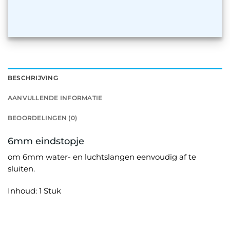
BESCHRIJVING
AANVULLENDE INFORMATIE
BEOORDELINGEN (0)
6mm eindstopje
om 6mm water- en luchtslangen eenvoudig af te
sluiten.
Inhoud: 1 Stuk