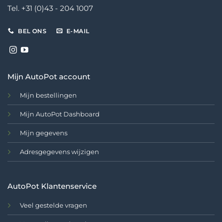
Tel. +31 (0)43 - 204 1007
BEL ONS
E-MAIL
Mijn AutoPot account
Mijn bestellingen
Mijn AutoPot Dashboard
Mijn gegevens
Adresgegevens wijzigen
AutoPot Klantenservice
Veel gestelde vragen