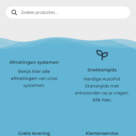
Producten
zoeken
Afmetingen systemen
Snelstartgids
Bekijk
hier alle
afmetingen
van onze
Handige AutoPot
systemen.
Startergids met
antwoorden op je vragen.
Klik hier.
Gratis levering
Klantenservice