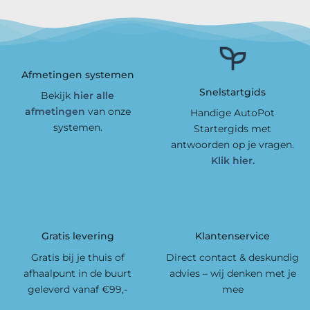
Afmetingen systemen
Snelstartgids
Bekijk
hier alle
afmetingen
van onze
Handige AutoPot
systemen.
Startergids met
antwoorden op je vragen.
Klik hier.
Gratis levering
Klantenservice
Gratis bij je thuis of
Direct contact & deskundig
afhaalpunt in de buurt
advies – wij denken met je
geleverd vanaf €99,-
mee