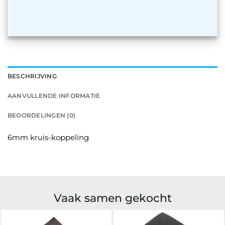
BESCHRIJVING
AANVULLENDE INFORMATIE
BEOORDELINGEN (0)
6mm kruis-koppeling
Vaak samen gekocht