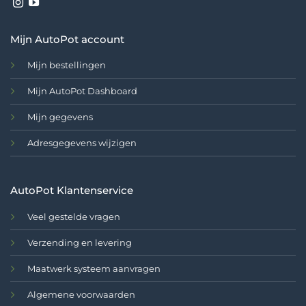
Mijn AutoPot account
Mijn bestellingen
Mijn AutoPot Dashboard
Mijn gegevens
Adresgegevens wijzigen
AutoPot Klantenservice
Veel gestelde vragen
Verzending en levering
Maatwerk systeem aanvragen
Algemene voorwaarden