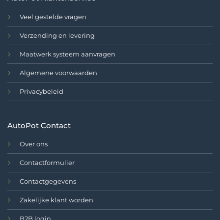
Veel gestelde vragen
Verzending en levering
Maatwerk systeem aanvragen
Algemene voorwaarden
Privacybeleid
AutoPot Contact
Over ons
Contactformulier
Contactgegevens
Zakelijke klant worden
B2B login