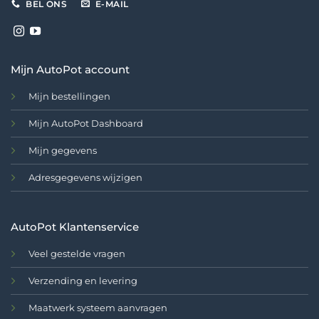
BEL ONS
E-MAIL
Mijn AutoPot account
Mijn bestellingen
Mijn AutoPot Dashboard
Mijn gegevens
Adresgegevens wijzigen
AutoPot Klantenservice
Veel gestelde vragen
Verzending en levering
Maatwerk systeem aanvragen