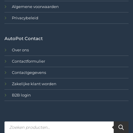
Algemene voorwaarden
Privacybeleid
AutoPot Contact
Over ons
Contactformulier
Contactgegevens
Zakelijke klant worden
B2B login
Producten
zoeken