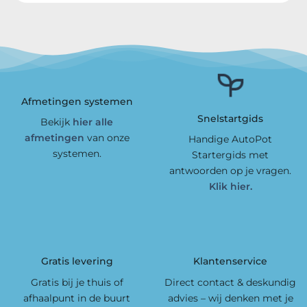
Afmetingen systemen
Snelstartgids
Bekijk
hier alle
afmetingen
van onze
Handige AutoPot
systemen.
Startergids met
antwoorden op je vragen.
Klik hier.
Gratis levering
Klantenservice
Gratis bij je thuis of
Direct contact & deskundig
afhaalpunt in de buurt
advies – wij denken met je