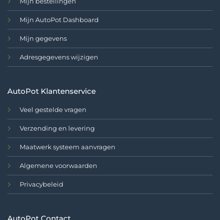
Mijn bestellingen
Mijn AutoPot Dashboard
Mijn gegevens
Adresgegevens wijzigen
AutoPot Klantenservice
Veel gestelde vragen
Verzending en levering
Maatwerk systeem aanvragen
Algemene voorwaarden
Privacybeleid
AutoPot Contact