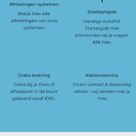
Afmetingen systemen
Snelstartgids
Bekijk
hier alle
afmetingen
van onze
Handige AutoPot
systemen.
Startergids met
antwoorden op je vragen.
Klik hier.
Gratis levering
Klantenservice
Gratis bij je thuis of
Direct contact & deskundig
afhaalpunt in de buurt
advies – wij denken met je
geleverd vanaf €99,-
mee