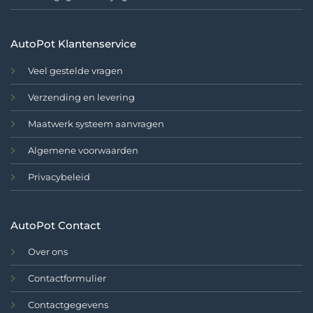
AutoPot Klantenservice
Veel gestelde vragen
Verzending en levering
Maatwerk systeem aanvragen
Algemene voorwaarden
Privacybeleid
AutoPot Contact
Over ons
Contactformulier
Contactgegevens