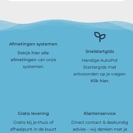
Afmetingen systemen
Snelstartgids
Bekijk
hier alle
afmetingen
van onze
Handige AutoPot
systemen.
Startergids met
antwoorden op je vragen.
Klik hier.
Gratis levering
Klantenservice
Gratis bij je thuis of
Direct contact & deskundig
afhaalpunt in de buurt
advies – wij denken met je