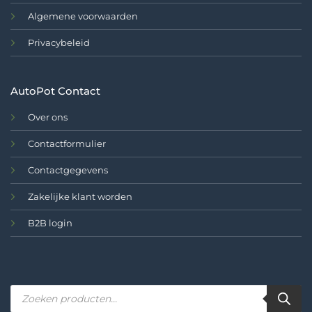
Algemene voorwaarden
Privacybeleid
AutoPot Contact
Over ons
Contactformulier
Contactgegevens
Zakelijke klant worden
B2B login
Producten
zoeken