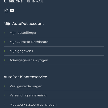
BEL ONS
E-MAIL
Mijn AutoPot account
Mijn bestellingen
Mijn AutoPot Dashboard
Mijn gegevens
Adresgegevens wijzigen
AutoPot Klantenservice
Veel gestelde vragen
Verzending en levering
Maatwerk systeem aanvragen