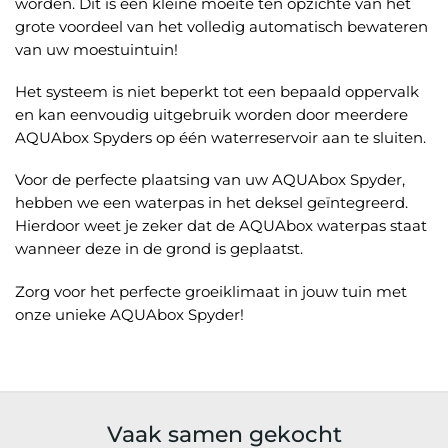
worden. Dit is een kleine moeite ten opzichte van het
grote voordeel van het volledig automatisch bewateren
van uw moestuintuin!
Het systeem is niet beperkt tot een bepaald oppervalk
en kan eenvoudig uitgebruik worden door meerdere
AQUAbox Spyders op één waterreservoir aan te sluiten.
Voor de perfecte plaatsing van uw AQUAbox Spyder,
hebben we een waterpas in het deksel geïntegreerd.
Hierdoor weet je zeker dat de AQUAbox waterpas staat
wanneer deze in de grond is geplaatst.
Zorg voor het perfecte groeiklimaat in jouw tuin met
onze unieke AQUAbox Spyder!
Vaak samen gekocht