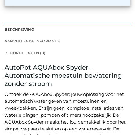
BESCHRIJVING
AANVULLENDE INFORMATIE
BEOORDELINGEN (0)
AutoPot AQUAbox Spyder –
Automatische moestuin bewatering
zonder stroom
Ontdek de AQUAbox Spyder; jouw oplossing voor het
automatisch water geven van moestuinen en
kweekbakken. Er zijn géén complexe installaties van
waterleidingen, pompen of timers noodzakelijk. De
AQUAbox Spyder maakt het jou gemakkelijk door het
simpelweg aan te sluiten op een waterreservoir. De