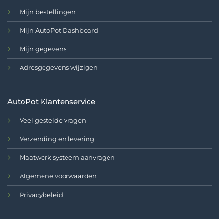
Mijn bestellingen
Mijn AutoPot Dashboard
Mijn gegevens
Adresgegevens wijzigen
AutoPot Klantenservice
Veel gestelde vragen
Verzending en levering
Maatwerk systeem aanvragen
Algemene voorwaarden
Privacybeleid