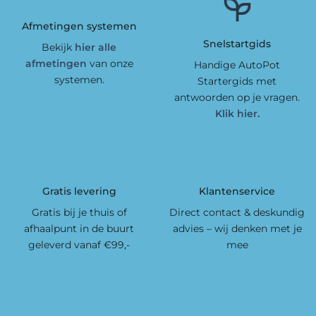
Afmetingen systemen
Snelstartgids
Bekijk
hier alle
afmetingen
van onze
Handige AutoPot
systemen.
Startergids met
antwoorden op je vragen.
Klik hier.
Gratis levering
Klantenservice
Gratis bij je thuis of
Direct contact & deskundig
afhaalpunt in de buurt
advies – wij denken met je
geleverd vanaf €99,-
mee