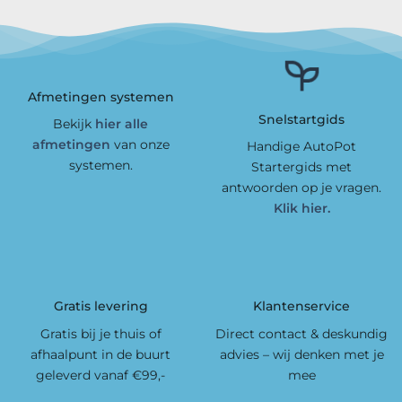
Afmetingen systemen
Snelstartgids
Bekijk
hier alle
afmetingen
van onze
Handige AutoPot
systemen.
Startergids met
antwoorden op je vragen.
Klik hier.
Gratis levering
Klantenservice
Gratis bij je thuis of
Direct contact & deskundig
afhaalpunt in de buurt
advies – wij denken met je
geleverd vanaf €99,-
mee