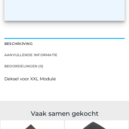
BESCHRIJVING
AANVULLENDE INFORMATIE
BEOORDELINGEN (0)
Deksel voor XXL Module
Vaak samen gekocht