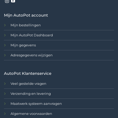
Mijn AutoPot account
Mijn bestellingen
Mijn AutoPot Dashboard
Mijn gegevens
Adresgegevens wijzigen
AutoPot Klantenservice
Veel gestelde vragen
Verzending en levering
Maatwerk systeem aanvragen
Algemene voorwaarden