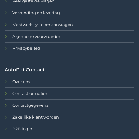
Veel gestelde vragen
Verzending en levering
Maatwerk systeem aanvragen
Algemene voorwaarden
Privacybeleid
AutoPot Contact
Over ons
Contactformulier
Contactgegevens
Zakelijke klant worden
B2B login