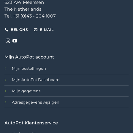
6231AW Meerssen
The Netherlands
Tel. +31 (0)43 - 204 1007
BEL ONS
E-MAIL
Mijn AutoPot account
Mijn bestellingen
Mijn AutoPot Dashboard
Mijn gegevens
Adresgegevens wijzigen
AutoPot Klantenservice