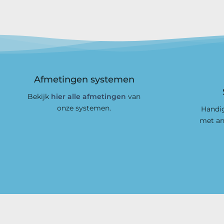
Afmetingen systemen
Bekijk
hier alle afmetingen
van
onze systemen.
Handig
met an