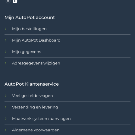
Mijn AutoPot account
Mijn bestellingen
Mijn AutoPot Dashboard
Mijn gegevens
Adresgegevens wijzigen
AutoPot Klantenservice
Veel gestelde vragen
Verzending en levering
Maatwerk systeem aanvragen
Algemene voorwaarden