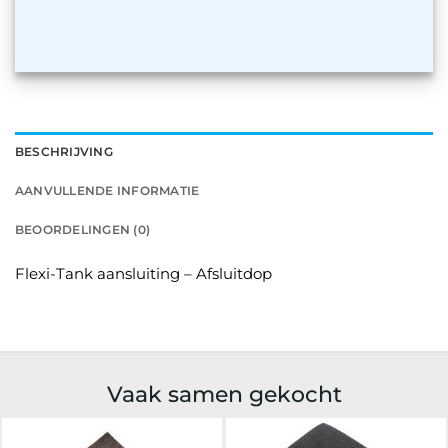
BESCHRIJVING
AANVULLENDE INFORMATIE
BEOORDELINGEN (0)
Flexi-Tank aansluiting – Afsluitdop
Vaak samen gekocht