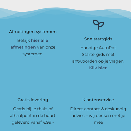
Afmetingen systemen
Snelstartgids
Bekijk
hier alle
afmetingen
van onze
Handige AutoPot
systemen.
Startergids met
antwoorden op je vragen.
Klik hier.
Gratis levering
Klantenservice
Gratis bij je thuis of
Direct contact & deskundig
afhaalpunt in de buurt
advies – wij denken met je
geleverd vanaf €99,-
mee