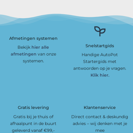
Afmetingen systemen
Snelstartgids
Bekijk
hier alle
afmetingen
van onze
Handige AutoPot
systemen.
Startergids met
antwoorden op je vragen.
Klik hier.
Gratis levering
Klantenservice
Gratis bij je thuis of
Direct contact & deskundig
afhaalpunt in de buurt
advies – wij denken met je
geleverd vanaf €99,-
mee