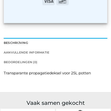
Visa
Bancontact
BESCHRIJVING
AANVULLENDE INFORMATIE
BEOORDELINGEN (0)
Transparante propagatiedeksel voor 25L potten
Vaak samen gekocht