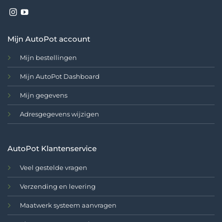
Mijn AutoPot account
Mijn bestellingen
Mijn AutoPot Dashboard
Mijn gegevens
Adresgegevens wijzigen
AutoPot Klantenservice
Veel gestelde vragen
Verzending en levering
Maatwerk systeem aanvragen