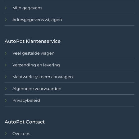
Mijn gegevens
Adresgegevens wijzigen
AutoPot Klantenservice
Veel gestelde vragen
Verzending en levering
Maatwerk systeem aanvragen
Algemene voorwaarden
Privacybeleid
AutoPot Contact
Over ons